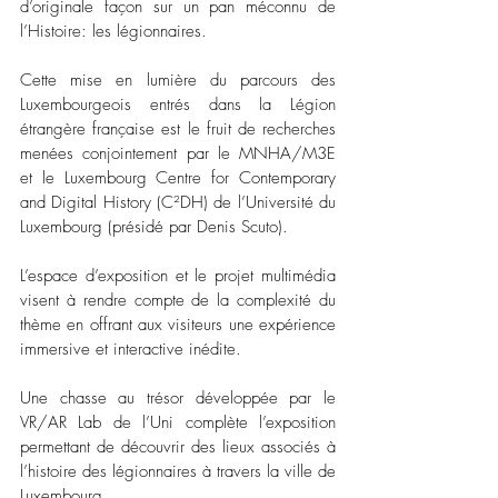
d’originale façon sur un pan méconnu de 
l’Histoire: les légionnaires.
Cette mise en lumière du parcours des 
Luxembourgeois entrés dans la Légion 
étrangère française est le fruit de recherches 
menées conjointement par le MNHA/M3E 
et le Luxembourg Centre for Contemporary 
and Digital History (C²DH) de l’Université du 
Luxembourg (présidé par Denis Scuto). 
L’espace d’exposition et le projet multimédia 
visent à rendre compte de la complexité du 
thème en offrant aux visiteurs une expérience 
immersive et interactive inédite. 
Une chasse au trésor développée par le 
VR/AR Lab de l’Uni complète l’exposition 
permettant de découvrir des lieux associés à 
l’histoire des légionnaires à travers la ville de 
Luxembourg. 