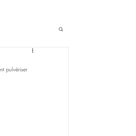
t pulvériser 