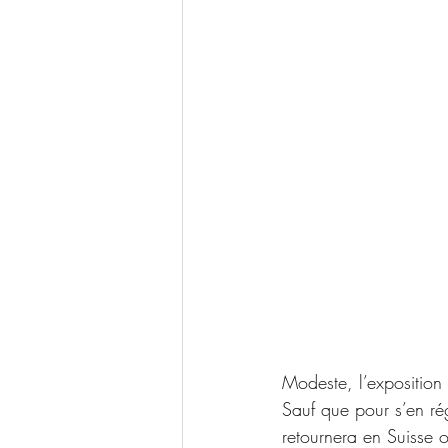
Modeste, l’exposition 
Sauf que pour s’en réga
retournera en Suisse o