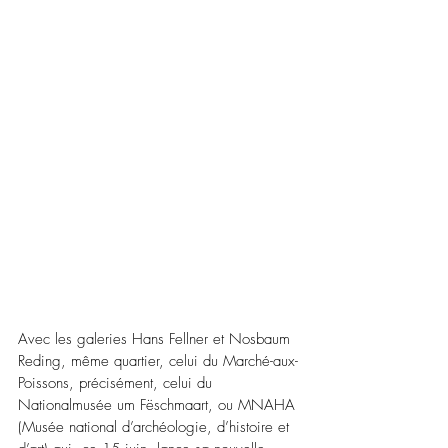
Avec les galeries Hans Fellner et Nosbaum 
Reding, même quartier, celui du Marché-aux-
Poissons, précisément, celui du 
Nationalmusée um Fëschmaart, ou MNAHA 
(Musée national d’archéologie, d’histoire et 