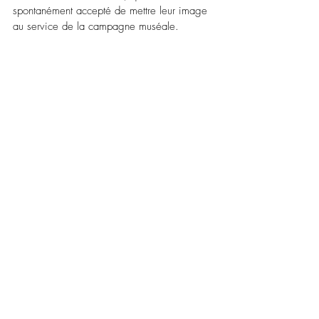
spontanément accepté de mettre leur image 
au service de la campagne muséale. 