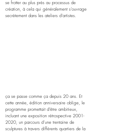
se frotter au plus près au processus de 
création, à cela qui généralement s’ouvrage 
secrètement dans les ateliers d’artistes. 
ça se passe comme ça depuis 20 ans. Et 
cette année, édition anniversaire oblige, le 
programme promettait d’être ambitieux, 
incluant une exposition rétrospective 2001-
2020, un parcours d’une trentaine de 
sculptures à travers différents quartiers de la 