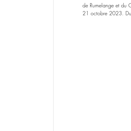
de Rumelange et du
21 octobre 2023. Du