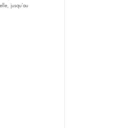
elle, jusqu’au 