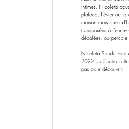
intimes. Nicoleta pous
plafond, l’évier ou la
maison mais aussi d'h
transposées à l’encre
décalées, où percole 
Nicoleta Sandulescu 
2022 au Centre cultur
pas pour découvrir. 