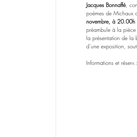
Jacques Bonnaffé
, co
poèmes de Michaux au
novembre, à 20.00h
préambule à la pièce 
la présentation de la
d’une exposition, sou
Informations et réserv.