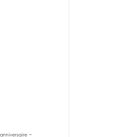
 anniversaire – 