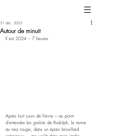
31 déc. 2023
Autour de minuit
Il est 2024 – 7 heures
Après huit jours de fièvre – au point 
d’entendre les grelots de Rudolph, le renne 
au nez rouge, dans un épais brouillard 