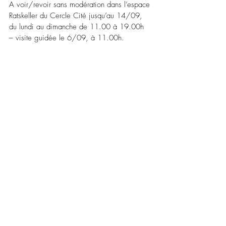
A voir/revoir sans modération dans l’espace 
Ratskeller du Cercle Cité jusqu’au 14/09, 
du lundi au dimanche de 11.00 à 19.00h 
– 
visite guidée le 6/09, à 11.00h.