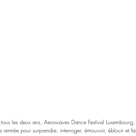
tous les deux ans, Aerowaves Dance Festival Luxembourg, 
a rentrée pour surprendre, interroger, émouvoir, éblouir et fai