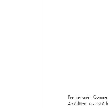
Premier arrêt. Comme 
4e édition, revient à l