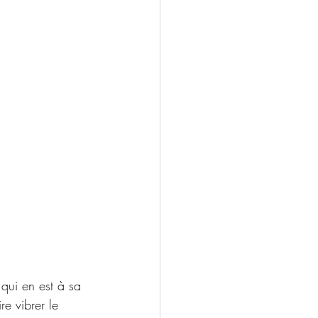
qui en est à sa 
re vibrer le 